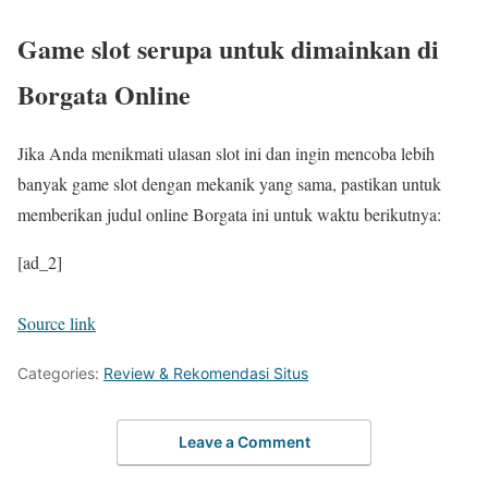
Game slot serupa untuk dimainkan di
Borgata Online
Jika Anda menikmati ulasan slot ini dan ingin mencoba lebih
banyak game slot dengan mekanik yang sama, pastikan untuk
memberikan judul online Borgata ini untuk waktu berikutnya:
[ad_2]
Source link
Categories:
Review & Rekomendasi Situs
Leave a Comment