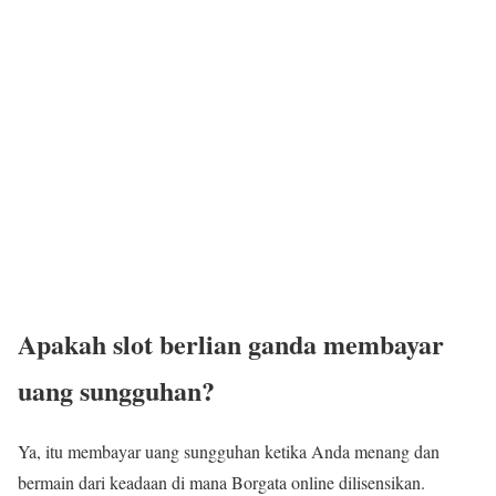
Apakah slot berlian ganda membayar
uang sungguhan?
Ya, itu membayar uang sungguhan ketika Anda menang dan
bermain dari keadaan di mana Borgata online dilisensikan.