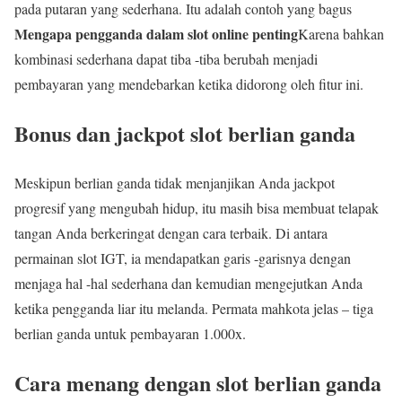
pada putaran yang sederhana. Itu adalah contoh yang bagus
Mengapa pengganda dalam slot online penting
Karena bahkan
kombinasi sederhana dapat tiba -tiba berubah menjadi
pembayaran yang mendebarkan ketika didorong oleh fitur ini.
Bonus dan jackpot slot berlian ganda
Meskipun berlian ganda tidak menjanjikan Anda jackpot
progresif yang mengubah hidup, itu masih bisa membuat telapak
tangan Anda berkeringat dengan cara terbaik. Di antara
permainan slot IGT, ia mendapatkan garis -garisnya dengan
menjaga hal -hal sederhana dan kemudian mengejutkan Anda
ketika pengganda liar itu melanda. Permata mahkota jelas – tiga
berlian ganda untuk pembayaran 1.000x.
Cara menang dengan slot berlian ganda