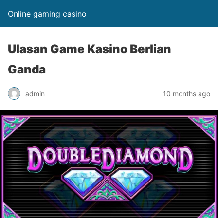
Online gaming casino
Ulasan Game Kasino Berlian
Ganda
admin
10 months ago