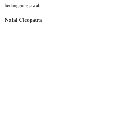
bertanggung jawab.
Natal Cleopatra