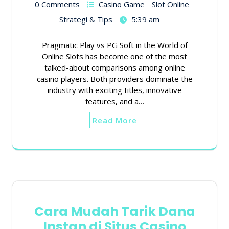
0 Comments
Casino Game
Slot Online
Strategi & Tips
5:39 am
Pragmatic Play vs PG Soft in the World of
Online Slots has become one of the most
talked-about comparisons among online
casino players. Both providers dominate the
industry with exciting titles, innovative
features, and a…
Read More
Cara Mudah Tarik Dana
Instan di Situs Casino