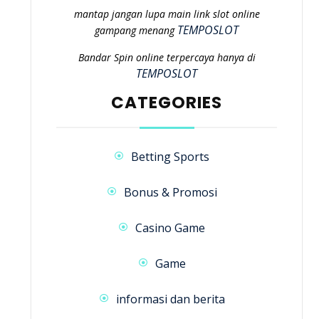
mantap jangan lupa main link slot online
TEMPOSLOT
gampang menang
Bandar Spin online terpercaya hanya di
TEMPOSLOT
CATEGORIES
Betting Sports
Bonus & Promosi
Casino Game
Game
informasi dan berita