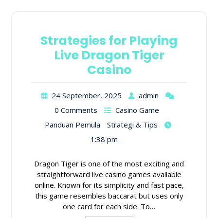
Strategies for Playing
Live Dragon Tiger
Casino
24 September, 2025
admin
0 Comments
Casino Game
Panduan Pemula
Strategi & Tips
1:38 pm
Dragon Tiger is one of the most exciting and
straightforward live casino games available
online. Known for its simplicity and fast pace,
this game resembles baccarat but uses only
one card for each side. To…