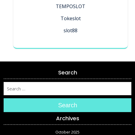
TEMPOSLOT
Tokeslot
slot88
Search
Search
Archives
October 2025