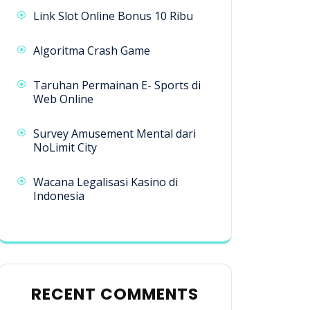
Link Slot Online Bonus 10 Ribu
Algoritma Crash Game
Taruhan Permainan E- Sports di
Web Online
Survey Amusement Mental dari
NoLimit City
Wacana Legalisasi Kasino di
Indonesia
RECENT COMMENTS