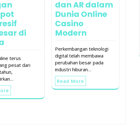
gan
dan AR dalam
pot
Dunia Online
resif
Casino
esar di
Modern
a
Perkembangan teknologi
digital telah membawa
line terus
perubahan besar pada
ng pesat dari
industri hiburan…
tahun,
irkan…
Read More
More