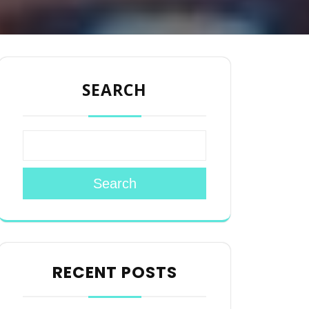
SEARCH
Search
RECENT POSTS