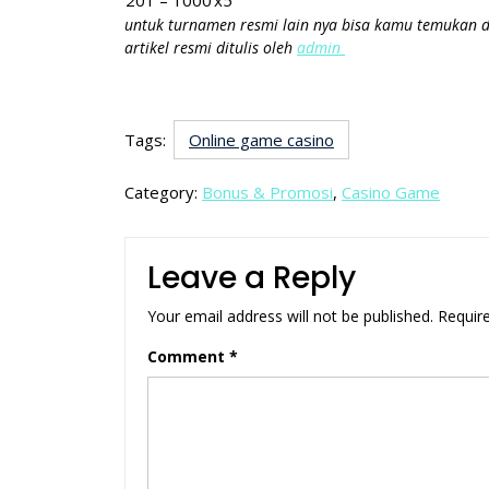
201 – 1000
x5
untuk turnamen resmi lain nya bisa kamu temukan 
artikel resmi ditulis oleh
admin
Tags:
Online game casino
Category:
Bonus & Promosi
,
Casino Game
Leave a Reply
Your email address will not be published.
Requir
Comment
*