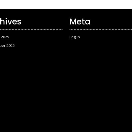
hives
Meta
 2025
Log in
ber 2025