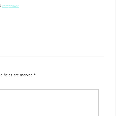
di
temposlot
ed fields are marked
*