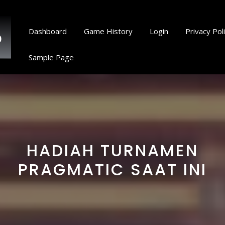
Dashboard
Game History
Login
Privacy Pol
o
Sample Page
HADIAH TURNAMEN
PRAGMATIC SAAT INI