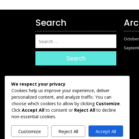
Search
Arc
October
Septem
Search
We respect your privacy
Cookies help us improve your experience, deliver
personalized content, and analyze traffic. You can
choose which cookies to allow by clicking
Customize
.
Click
Accept All
to consent or
Reject All
to decline
non-essential cookies.
Customize
Reject All
Accept All