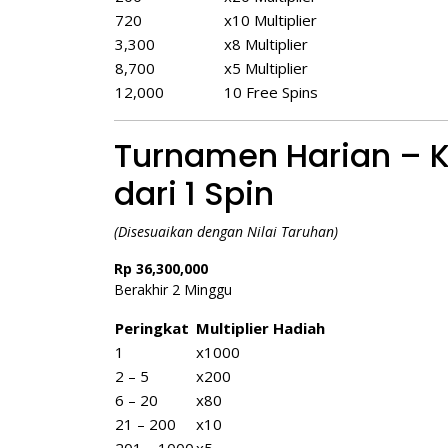
720
x10 Multiplier
3,300
x8 Multiplier
8,700
x5 Multiplier
12,000
10 Free Spins
Turnamen Harian – 
dari 1 Spin
(Disesuaikan dengan Nilai Taruhan)
Rp 36,300,000
Berakhir 2 Minggu
Peringkat
Multiplier Hadiah
1
x1000
2 – 5
x200
6 – 20
x80
21 – 200
x10