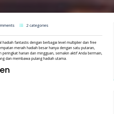
omments
2 categories
hadiah fantastis dengan berbagai level multiplier dan free
empatan meraih hadiah besar hanya dengan satu putaran,
em peringkat harian dan mingguan, semakin aktif Anda bermain,
nang dan membawa pulang hadiah utama.
men