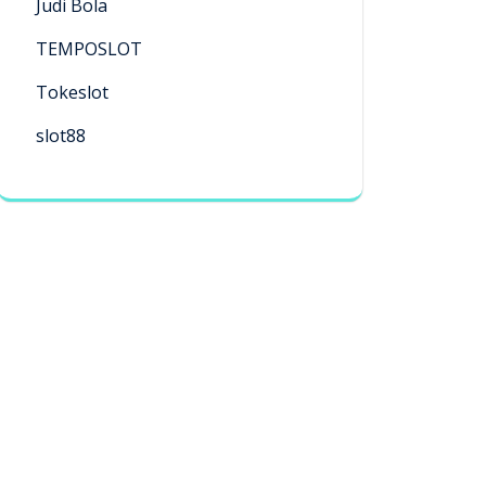
Judi Bola
TEMPOSLOT
Tokeslot
slot88