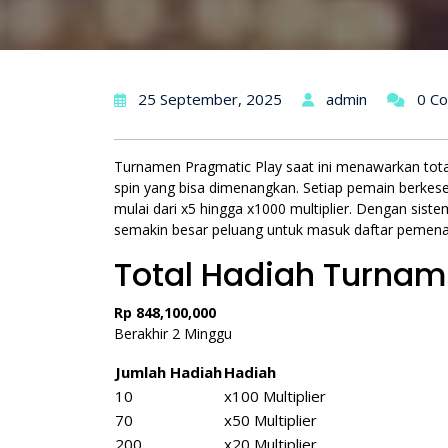
25 September, 2025
admin
0 C
Turnamen Pragmatic Play saat ini menawarkan total 
spin yang bisa dimenangkan. Setiap pemain berkes
mulai dari x5 hingga x1000 multiplier. Dengan sist
semakin besar peluang untuk masuk daftar peme
Total Hadiah Turna
Rp 848,100,000
Berakhir 2 Minggu
Jumlah Hadiah
Hadiah
10
x100 Multiplier
70
x50 Multiplier
200
x20 Multiplier