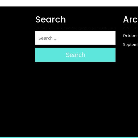
Search
Arc
October
Septem
Search