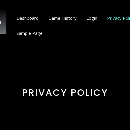
Dashboard
Game History
Login
Privacy Pol
o
Sample Page
PRIVACY POLICY