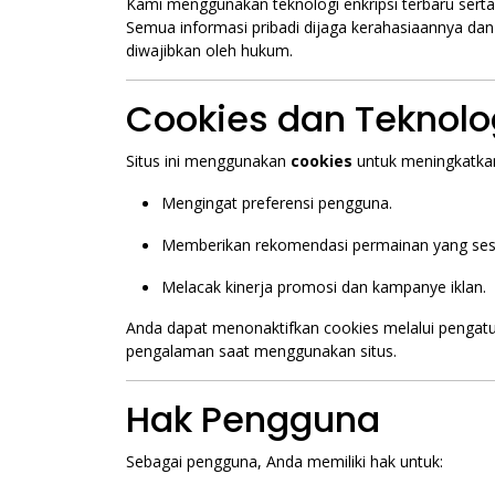
Kami menggunakan teknologi enkripsi terbaru sert
Semua informasi pribadi dijaga kerahasiaannya dan t
diwajibkan oleh hukum.
Cookies dan Teknolo
Situs ini menggunakan
cookies
untuk meningkatka
Mengingat preferensi pengguna.
Memberikan rekomendasi permainan yang ses
Melacak kinerja promosi dan kampanye iklan.
Anda dapat menonaktifkan cookies melalui pengat
pengalaman saat menggunakan situs.
Hak Pengguna
Sebagai pengguna, Anda memiliki hak untuk: