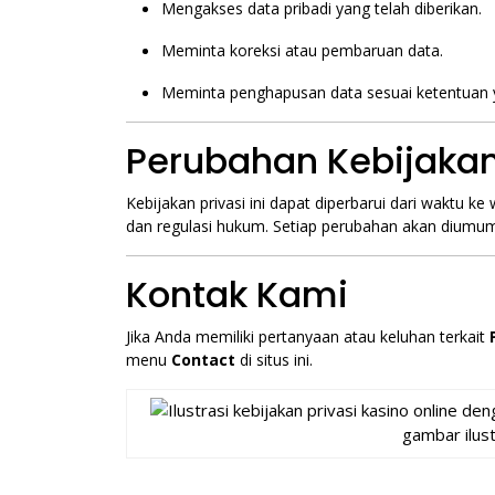
Mengakses data pribadi yang telah diberikan.
Meminta koreksi atau pembaruan data.
Meminta penghapusan data sesuai ketentuan y
Perubahan Kebijakan
Kebijakan privasi ini dapat diperbarui dari waktu
dan regulasi hukum. Setiap perubahan akan diumum
Kontak Kami
Jika Anda memiliki pertanyaan atau keluhan terkait
menu
Contact
di situs ini.
gambar ilust