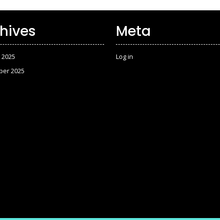
hives
Meta
 2025
Log in
ber 2025