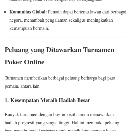
Komunitas Global:
Pemain dapat bertemu lawan dari berbagai
negara, menambah pengalaman sekaligus meningkatkan
kemampuan bermain.
Peluang yang Ditawarkan Turnamen
Poker Online
Turnamen memberikan berbagai peluang berharga bagi para
pemain, antara lain:
1. Kesempatan Meraih Hadiah Besar
Banyak turnamen dengan buy-in kecil namun menawarkan
hadiah progresif yang sangat tinggi. Hal ini membuka peluang
bagi pemain modal terbatas untuk meraih kemenangan besar.