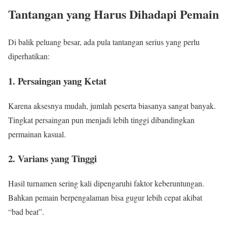
Tantangan yang Harus Dihadapi Pemain
Di balik peluang besar, ada pula tantangan serius yang perlu
diperhatikan:
1. Persaingan yang Ketat
Karena aksesnya mudah, jumlah peserta biasanya sangat banyak.
Tingkat persaingan pun menjadi lebih tinggi dibandingkan
permainan kasual.
2. Varians yang Tinggi
Hasil turnamen sering kali dipengaruhi faktor keberuntungan.
Bahkan pemain berpengalaman bisa gugur lebih cepat akibat
“bad beat”.