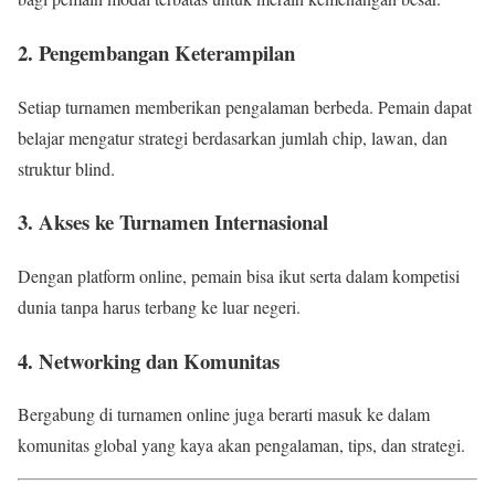
2. Pengembangan Keterampilan
Setiap turnamen memberikan pengalaman berbeda. Pemain dapat
belajar mengatur strategi berdasarkan jumlah chip, lawan, dan
struktur blind.
3. Akses ke Turnamen Internasional
Dengan platform online, pemain bisa ikut serta dalam kompetisi
dunia tanpa harus terbang ke luar negeri.
4. Networking dan Komunitas
Bergabung di turnamen online juga berarti masuk ke dalam
komunitas global yang kaya akan pengalaman, tips, dan strategi.