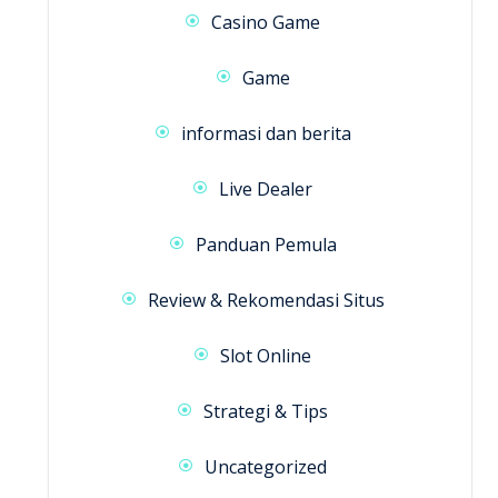
Casino Game
Game
informasi dan berita
Live Dealer
Panduan Pemula
Review & Rekomendasi Situs
Slot Online
Strategi & Tips
Uncategorized