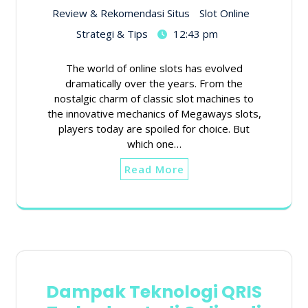
Review & Rekomendasi Situs
Slot Online
Strategi & Tips
12:43 pm
The world of online slots has evolved
dramatically over the years. From the
nostalgic charm of classic slot machines to
the innovative mechanics of Megaways slots,
players today are spoiled for choice. But
which one…
Read More
Dampak Teknologi QRIS