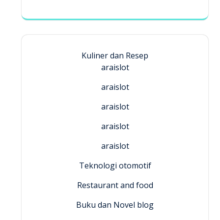
Kuliner dan Resep
araislot
araislot
araislot
araislot
araislot
Teknologi otomotif
Restaurant and food
Buku dan Novel blog