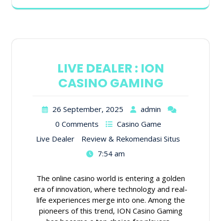
LIVE DEALER : ION
CASINO GAMING
26 September, 2025
admin
0 Comments
Casino Game
Live Dealer
Review & Rekomendasi Situs
7:54 am
The online casino world is entering a golden
era of innovation, where technology and real-
life experiences merge into one. Among the
pioneers of this trend, ION Casino Gaming