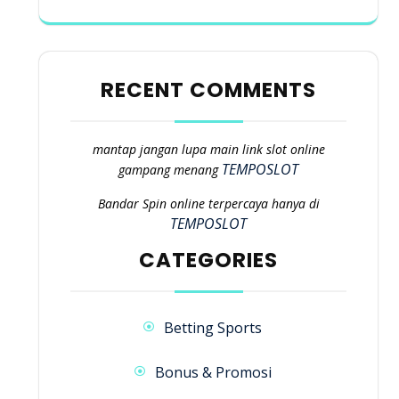
RECENT COMMENTS
mantap jangan lupa main link slot online
TEMPOSLOT
gampang menang
Bandar Spin online terpercaya hanya di
TEMPOSLOT
CATEGORIES
Betting Sports
Bonus & Promosi