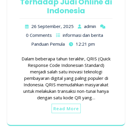
Terhadap Judi Online di
Indonesia
26 September, 2025
admin
0 Comments
informasi dan berita
Panduan Pemula
12:21 pm
Dalam beberapa tahun terakhir, QRIS (Quick
Response Code Indonesian Standard)
menjadi salah satu inovasi teknologi
pembayaran digital yang paling populer di
Indonesia. QRIS memudahkan masyarakat
untuk melakukan transaksi non-tunai hanya
dengan satu kode QR yang…
Read More