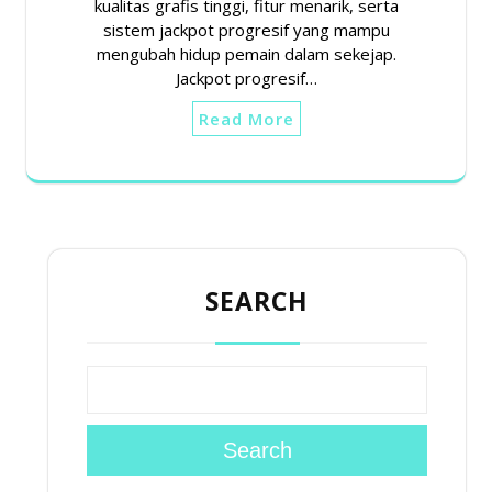
kualitas grafis tinggi, fitur menarik, serta
sistem jackpot progresif yang mampu
mengubah hidup pemain dalam sekejap.
Jackpot progresif…
Read More
SEARCH
Search