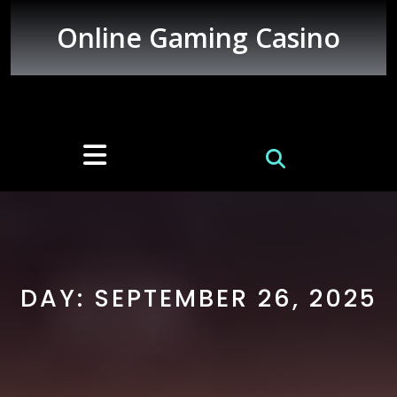
Skip
to
Online Gaming Casino
content
Open
Button
DAY:
SEPTEMBER 26, 2025