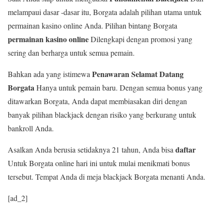
melampaui dasar -dasar itu, Borgata adalah pilihan utama untuk
permainan kasino online Anda. Pilihan bintang Borgata
permainan kasino online
Dilengkapi dengan promosi yang
sering dan berharga untuk semua pemain.
Penawaran Selamat Datang
Bahkan ada yang istimewa
Borgata
Hanya untuk pemain baru. Dengan semua bonus yang
ditawarkan Borgata, Anda dapat membiasakan diri dengan
banyak pilihan blackjack dengan risiko yang berkurang untuk
bankroll Anda.
daftar
Asalkan Anda berusia setidaknya 21 tahun, Anda bisa
Untuk Borgata online hari ini untuk mulai menikmati bonus
tersebut. Tempat Anda di meja blackjack Borgata menanti Anda.
[ad_2]