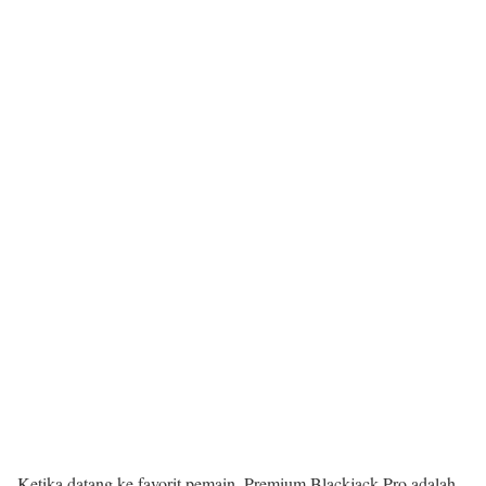
Ketika datang ke favorit pemain, Premium Blackjack Pro adalah