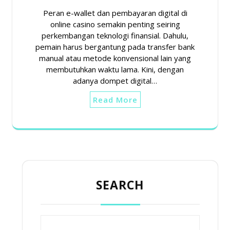
Peran e-wallet dan pembayaran digital di
online casino semakin penting seiring
perkembangan teknologi finansial. Dahulu,
pemain harus bergantung pada transfer bank
manual atau metode konvensional lain yang
membutuhkan waktu lama. Kini, dengan
adanya dompet digital…
Read More
SEARCH