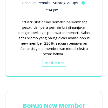
Panduan Pemula
Strategi & Tips
2:04 pm
Industri slot online semakin berkembang
pesat, dan para pemain kini dimanjakan
dengan berbagai penawaran menarik. Salah
satu promo yang paling dicari adalah bonus
new member 220%, sebuah penawaran
fantastis yang memberikan modal ekstra
besar hanya…
Read More
Bonus New Member