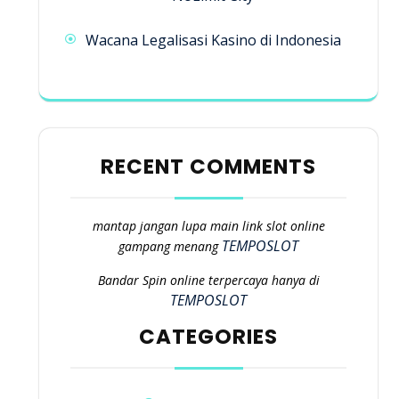
Wacana Legalisasi Kasino di Indonesia
RECENT COMMENTS
mantap jangan lupa main link slot online
TEMPOSLOT
gampang menang
Bandar Spin online terpercaya hanya di
TEMPOSLOT
CATEGORIES