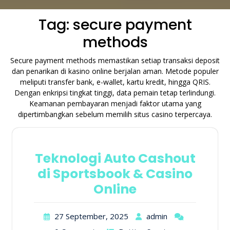
Tag:
secure payment
methods
Secure payment methods memastikan setiap transaksi deposit
dan penarikan di kasino online berjalan aman. Metode populer
meliputi transfer bank, e-wallet, kartu kredit, hingga QRIS.
Dengan enkripsi tingkat tinggi, data pemain tetap terlindungi.
Keamanan pembayaran menjadi faktor utama yang
dipertimbangkan sebelum memilih situs casino terpercaya.
Teknologi Auto Cashout
di Sportsbook & Casino
Online
27 September, 2025
admin