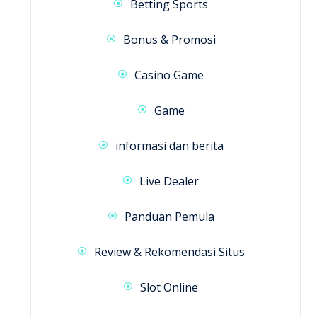
Betting Sports
Bonus & Promosi
Casino Game
Game
informasi dan berita
Live Dealer
Panduan Pemula
Review & Rekomendasi Situs
Slot Online