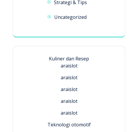
Strategi & Tips
Uncategorized
Kuliner dan Resep
araislot
araislot
araislot
araislot
araislot
Teknologi otomotif