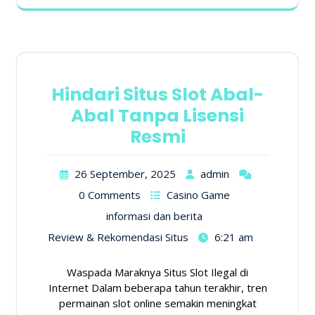
Hindari Situs Slot Abal-
Abal Tanpa Lisensi
Resmi
26 September, 2025
admin
0 Comments
Casino Game
informasi dan berita
Review & Rekomendasi Situs
6:21 am
Waspada Maraknya Situs Slot Ilegal di
Internet Dalam beberapa tahun terakhir, tren
permainan slot online semakin meningkat