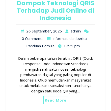
Dampak Teknologi QRIS
Terhadap Judi Online di
Indonesia
26 September, 2025
admin
0 Comments
informasi dan berita
Panduan Pemula
12:21 pm
Dalam beberapa tahun terakhir, QRIS (Quick
Response Code Indonesian Standard)
menjadi salah satu inovasi teknologi
pembayaran digital yang paling populer di
Indonesia. QRIS memudahkan masyarakat
untuk melakukan transaksi non-tunai hanya
dengan satu kode QR yang…
Read More