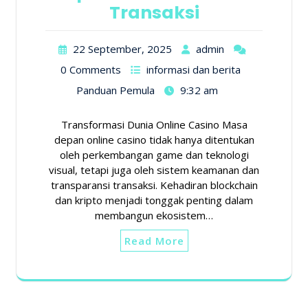
Transaksi
22 September, 2025
admin
0 Comments
informasi dan berita
Panduan Pemula
9:32 am
Transformasi Dunia Online Casino Masa
depan online casino tidak hanya ditentukan
oleh perkembangan game dan teknologi
visual, tetapi juga oleh sistem keamanan dan
transparansi transaksi. Kehadiran blockchain
dan kripto menjadi tonggak penting dalam
membangun ekosistem…
Read More