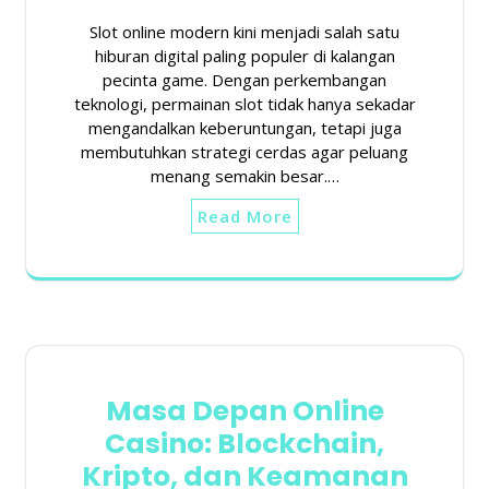
Slot online modern kini menjadi salah satu
hiburan digital paling populer di kalangan
pecinta game. Dengan perkembangan
teknologi, permainan slot tidak hanya sekadar
mengandalkan keberuntungan, tetapi juga
membutuhkan strategi cerdas agar peluang
menang semakin besar.…
Read More
Masa Depan Online
Casino: Blockchain,
Kripto, dan Keamanan