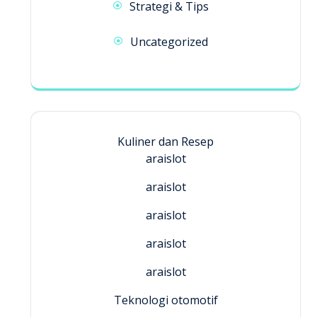
Strategi & Tips
Uncategorized
Kuliner dan Resep
araislot
araislot
araislot
araislot
araislot
Teknologi otomotif