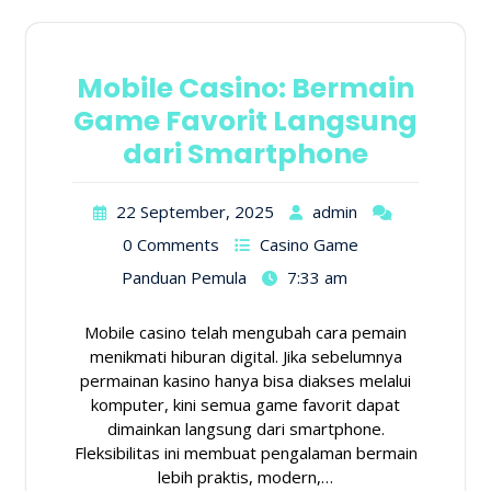
Mobile Casino: Bermain
Game Favorit Langsung
dari Smartphone
22 September, 2025
admin
0 Comments
Casino Game
Panduan Pemula
7:33 am
Mobile casino telah mengubah cara pemain
menikmati hiburan digital. Jika sebelumnya
permainan kasino hanya bisa diakses melalui
komputer, kini semua game favorit dapat
dimainkan langsung dari smartphone.
Fleksibilitas ini membuat pengalaman bermain
lebih praktis, modern,…