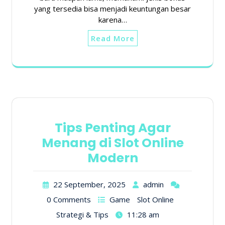
yang tersedia bisa menjadi keuntungan besar
karena…
Read More
Tips Penting Agar
Menang di Slot Online
Modern
22 September, 2025
admin
0 Comments
Game
Slot Online
Strategi & Tips
11:28 am