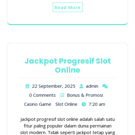
Read More
Jackpot Progresif Slot
Online
22 September, 2025
admin
0 Comments
Bonus & Promosi
Casino Game
Slot Online
7:20 am
Jackpot progresif slot online adalah salah satu
fitur paling populer dalam dunia permainan
slot modern. Tidak seperti jackpot tetap yang