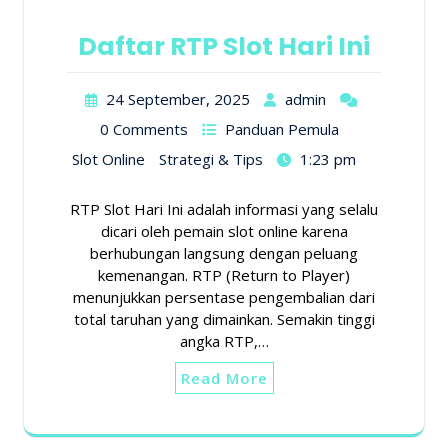
Daftar RTP Slot Hari Ini
24 September, 2025
admin
0 Comments
Panduan Pemula
Slot Online
Strategi & Tips
1:23 pm
RTP Slot Hari Ini adalah informasi yang selalu
dicari oleh pemain slot online karena
berhubungan langsung dengan peluang
kemenangan. RTP (Return to Player)
menunjukkan persentase pengembalian dari
total taruhan yang dimainkan. Semakin tinggi
angka RTP,…
Read More