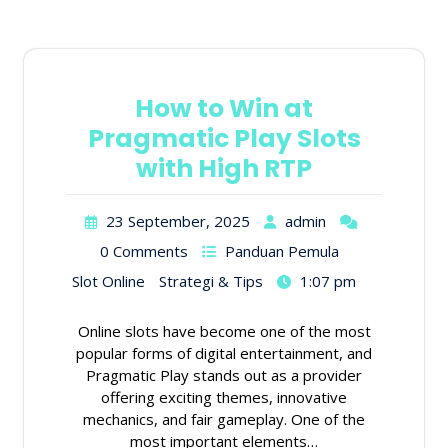
How to Win at
Pragmatic Play Slots
with High RTP
23 September, 2025
admin
0 Comments
Panduan Pemula
Slot Online
Strategi & Tips
1:07 pm
Online slots have become one of the most
popular forms of digital entertainment, and
Pragmatic Play stands out as a provider
offering exciting themes, innovative
mechanics, and fair gameplay. One of the
most important elements…