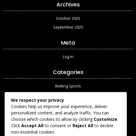
Archives
October 2025
September 2025
Meta
Log in
Categories
Betting Sports
Bonus & Promosi
We respect your privacy
Casino Game
Cookies help us improve your experience, deliver
Game
personalized content, and analyze traffic. You can
choose which cookies to allow by clicking
Customize
.
informasi dan berita
Click
Accept All
to consent or
Reject All
to decline
Live Dealer
non-essential cookies.