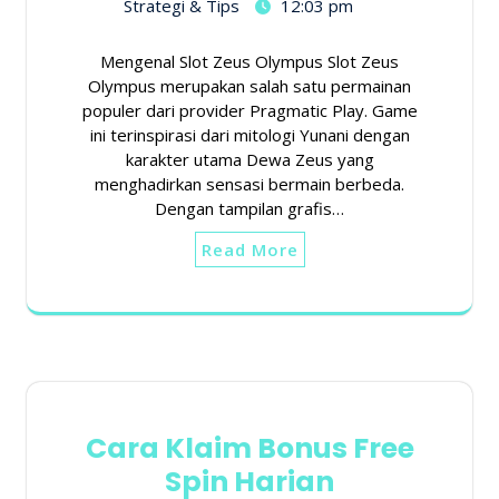
Strategi & Tips
12:03 pm
Mengenal Slot Zeus Olympus Slot Zeus
Olympus merupakan salah satu permainan
populer dari provider Pragmatic Play. Game
ini terinspirasi dari mitologi Yunani dengan
karakter utama Dewa Zeus yang
menghadirkan sensasi bermain berbeda.
Dengan tampilan grafis…
Read More
Cara Klaim Bonus Free
Spin Harian