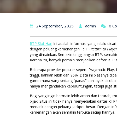
24 September, 2025
admin
0 C
RTP Slot Hari
Ini adalah informasi yang selalu dica
dengan peluang kemenangan. RTP (
Return to Playe
yang dimainkan. Semakin tinggi angka RTP, semak
Karena itu, banyak pemain menjadikan daftar RTP
Beberapa provider populer seperti Pragmatic Play,
tinggi, bahkan lebih dari 96%. Data ini biasanya di
game mana yang sedang “panas” dan layak dicoba. 
hanya mengandalkan keberuntungan, tetapi juga str
Bagi yang ingin bermain lebih aman dan terarah, me
bijak. Situs ini tidak hanya menyediakan daftar RT
menarik dengan peluang jackpot besar. Dengan inf
kemenangan akan semakin terbuka setiap harinya.