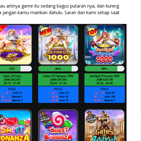
ijau artinya game itu sedang bagus putaran nya, dan kuning
 jangan kamu mainkan dahulu. Saran dari kami setiap saat