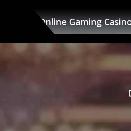
Skip
to
content
Online Gaming Casin