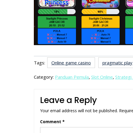
Tags:
Online game casino
pragmatic play
Category:
Panduan Pemula
,
Slot Online
,
Strategi
Leave a Reply
Your email address will not be published.
Requir
Comment
*