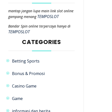
mantap jangan lupa main link slot online
TEMPOSLOT
gampang menang
Bandar Spin online terpercaya hanya di
TEMPOSLOT
CATEGORIES
Betting Sports
Bonus & Promosi
Casino Game
Game
informasi dan berita