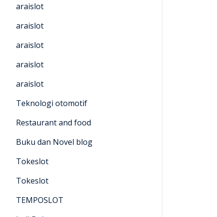
araislot
araislot
araislot
araislot
araislot
Teknologi otomotif
Restaurant and food
Buku dan Novel blog
Tokeslot
Tokeslot
TEMPOSLOT