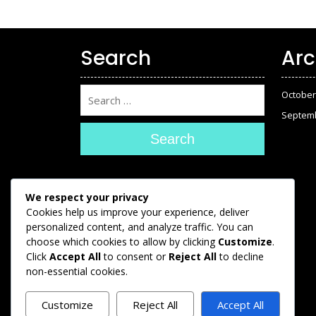
Search
Arc
October
Septem
Search
We respect your privacy
Cookies help us improve your experience, deliver
personalized content, and analyze traffic. You can
choose which cookies to allow by clicking
Customize
.
Click
Accept All
to consent or
Reject All
to decline
non-essential cookies.
Customize
Reject All
Accept All