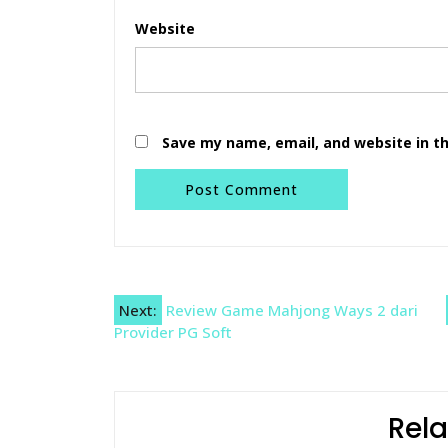
Website
Save my name, email, and website in th
Post
Next:
Review Game Mahjong Ways 2 dari
Provider PG Soft
navigation
Rela