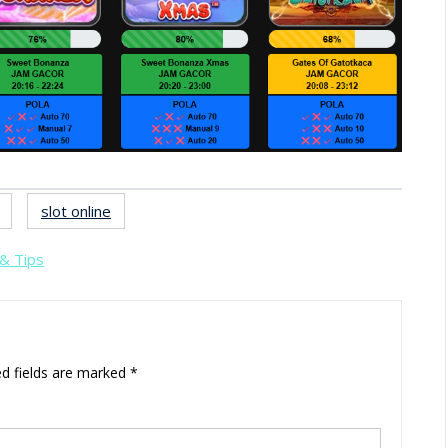
slot online
 & Tips
ed fields are marked
*