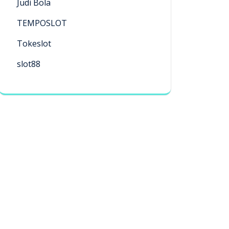
Judi Bola
TEMPOSLOT
Tokeslot
slot88