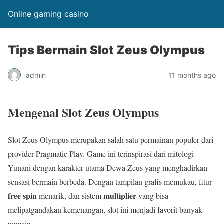
Online gaming casino
Tips Bermain Slot Zeus Olympus
admin
11 months ago
Mengenal Slot Zeus Olympus
Slot Zeus Olympus merupakan salah satu permainan populer dari
provider Pragmatic Play. Game ini terinspirasi dari mitologi
Yunani dengan karakter utama Dewa Zeus yang menghadirkan
sensasi bermain berbeda. Dengan tampilan grafis memukau, fitur
free spin
multiplier
menarik, dan sistem
yang bisa
melipatgandakan kemenangan, slot ini menjadi favorit banyak
pemain.