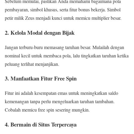
Sebelum memulai, pastikan Anda memahami bagaimana pola
pembayaran, simbol khusus, serta fitur bonus bekerja. Simbol
petir milik Zeus menjadi kunci untuk memicu multiplier besar.
2. Kelola Modal dengan Bijak
Jangan terburu-buru memasang taruhan besar. Mulailah dengan
nominal kecil untuk membaca pola, lalu tingkatkan taruhan ketika
peluang terlihat menjanjikan.
3. Manfaatkan Fitur Free Spin
Fitur ini adalah kesempatan emas untuk meningkatkan saldo
kemenangan tanpa perlu mengeluarkan taruhan tambahan.
Cobalah memicu free spin sesering mungkin.
4. Bermain di Situs Terpercaya