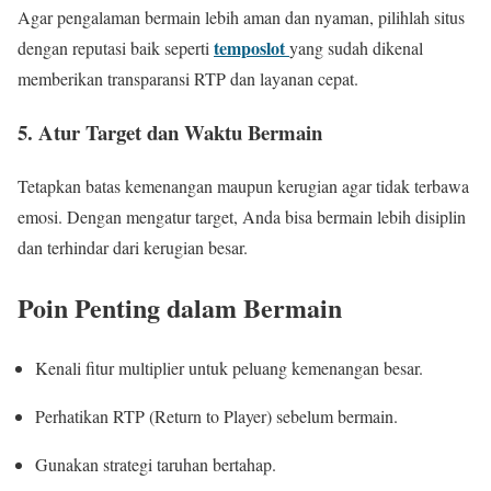
Agar pengalaman bermain lebih aman dan nyaman, pilihlah situs
temposlot
dengan reputasi baik seperti
yang sudah dikenal
memberikan transparansi RTP dan layanan cepat.
5. Atur Target dan Waktu Bermain
Tetapkan batas kemenangan maupun kerugian agar tidak terbawa
emosi. Dengan mengatur target, Anda bisa bermain lebih disiplin
dan terhindar dari kerugian besar.
Poin Penting dalam Bermain
Kenali fitur multiplier untuk peluang kemenangan besar.
Perhatikan RTP (Return to Player) sebelum bermain.
Gunakan strategi taruhan bertahap.