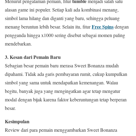
tumble
Menurut pengalaman pemain, fitur
menjadi salah satu
alasan game ini populer. Setiap kali ada kombinasi menang,
simbol lama hilang dan diganti yang baru, sehingga peluang
Free Spins
menang beruntun lebih besar. Selain itu, fitur
dengan
pengganda hingga x1000 sering disebut sebagai momen paling
mendebarkan.
3. Kesan dari Pemain Baru
Sebagian besar pemain baru merasa Sweet Bonanza mudah
dipahami. Tidak ada garis pembayaran rumit, cukup kumpulkan
simbol yang sama untuk mendapatkan kemenangan. Walau
begitu, banyak juga yang mengingatkan agar tetap mengatur
modal dengan bijak karena faktor keberuntungan tetap berperan
besar.
Kesimpulan
Review dari para pemain menggambarkan Sweet Bonanza