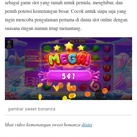
sebagai game slot yang ramah untuk pemula, menghibur, dan
penuh potensi kemenangan besar. Cocok untuk siapa saja yang
ingin mencoba pengalaman pertama di dunia slot online dengan
suasana ringan namun tetap menantang.
gambar sweet bonanza
lihat video kemenangan sweet bonanza
disini