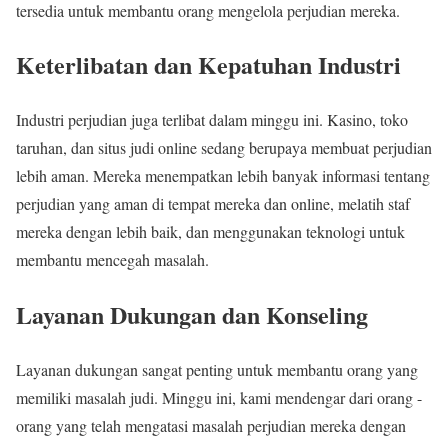
tersedia untuk membantu orang mengelola perjudian mereka.
Keterlibatan dan Kepatuhan Industri
Industri perjudian juga terlibat dalam minggu ini. Kasino, toko
taruhan, dan situs judi online sedang berupaya membuat perjudian
lebih aman. Mereka menempatkan lebih banyak informasi tentang
perjudian yang aman di tempat mereka dan online, melatih staf
mereka dengan lebih baik, dan menggunakan teknologi untuk
membantu mencegah masalah.
Layanan Dukungan dan Konseling
Layanan dukungan sangat penting untuk membantu orang yang
memiliki masalah judi. Minggu ini, kami mendengar dari orang -
orang yang telah mengatasi masalah perjudian mereka dengan