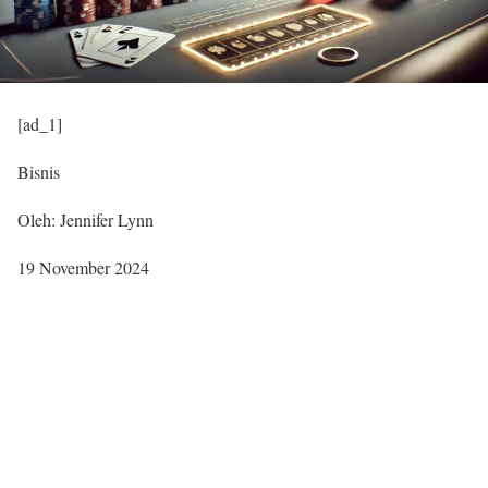
[ad_1]
Bisnis
Oleh: Jennifer Lynn
19 November 2024