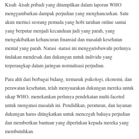
Kisah -kisah pribadi yang ditampilkan dalam laporan WHO
menggambarkan dampak perjudian yang menghancurkan. Satu
akun merinci seorang pemuda yang hobi taruhan online santai
yang berputar menjadi kecanduan judi yang parah, yang
mengakibatkan kehancuran finansial dan masalah kesehatan
mental yang parah. Narasi -narasi ini menggarisbawahi perlunya
tindakan mendesak dan dukungan untuk individu yang
terperangkap dalam jaringan normalisasi perjudian.
Para ahli dari berbagai bidang, termasuk psikologi, ekonomi, dan
perawatan kesehatan, telah menyuarakan dukungan mereka untuk
sikap WHO, menekankan perlunya pendekatan multi-faceted
untuk mengatasi masalah ini. Pendidikan, peraturan, dan layanan
dukungan harus ditingkatkan untuk mencegah bahaya perjudian
dan memberikan bantuan yang diperlukan kepada mereka yang
membutuhkan.