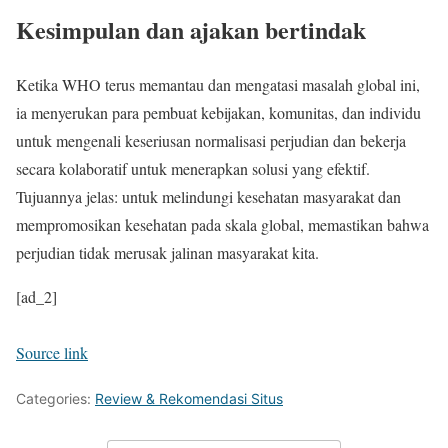
Kesimpulan dan ajakan bertindak
Ketika WHO terus memantau dan mengatasi masalah global ini,
ia menyerukan para pembuat kebijakan, komunitas, dan individu
untuk mengenali keseriusan normalisasi perjudian dan bekerja
secara kolaboratif untuk menerapkan solusi yang efektif.
Tujuannya jelas: untuk melindungi kesehatan masyarakat dan
mempromosikan kesehatan pada skala global, memastikan bahwa
perjudian tidak merusak jalinan masyarakat kita.
[ad_2]
Source link
Categories:
Review & Rekomendasi Situs