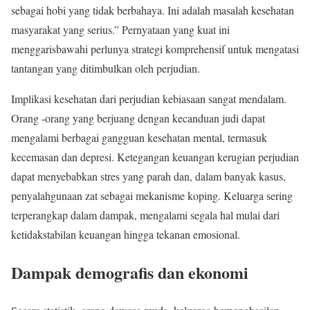
sebagai hobi yang tidak berbahaya. Ini adalah masalah kesehatan
masyarakat yang serius.” Pernyataan yang kuat ini
menggarisbawahi perlunya strategi komprehensif untuk mengatasi
tantangan yang ditimbulkan oleh perjudian.
Implikasi kesehatan dari perjudian kebiasaan sangat mendalam.
Orang -orang yang berjuang dengan kecanduan judi dapat
mengalami berbagai gangguan kesehatan mental, termasuk
kecemasan dan depresi. Ketegangan keuangan kerugian perjudian
dapat menyebabkan stres yang parah dan, dalam banyak kasus,
penyalahgunaan zat sebagai mekanisme koping. Keluarga sering
terperangkap dalam dampak, mengalami segala hal mulai dari
ketidakstabilan keuangan hingga tekanan emosional.
Dampak demografis dan ekonomi