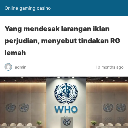
Online gaming casino
Yang mendesak larangan iklan
perjudian, menyebut tindakan RG
lemah
admin
10 months ago