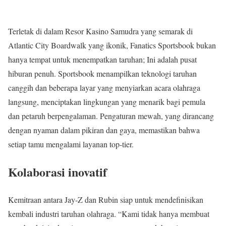
Terletak di dalam Resor Kasino Samudra yang semarak di
Atlantic City Boardwalk yang ikonik, Fanatics Sportsbook bukan
hanya tempat untuk menempatkan taruhan; Ini adalah pusat
hiburan penuh. Sportsbook menampilkan teknologi taruhan
canggih dan beberapa layar yang menyiarkan acara olahraga
langsung, menciptakan lingkungan yang menarik bagi pemula
dan petaruh berpengalaman. Pengaturan mewah, yang dirancang
dengan nyaman dalam pikiran dan gaya, memastikan bahwa
setiap tamu mengalami layanan top-tier.
Kolaborasi inovatif
Kemitraan antara Jay-Z dan Rubin siap untuk mendefinisikan
kembali industri taruhan olahraga. “Kami tidak hanya membuat