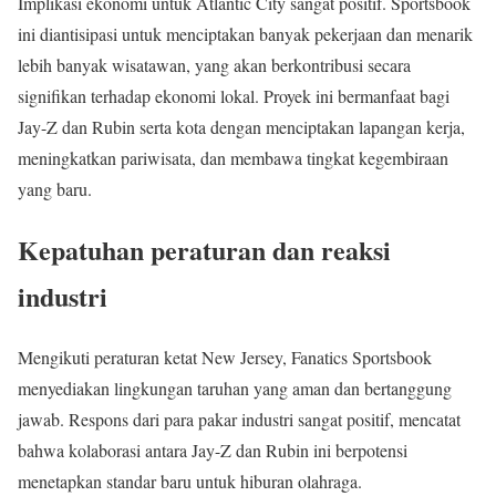
Implikasi ekonomi untuk Atlantic City sangat positif. Sportsbook
ini diantisipasi untuk menciptakan banyak pekerjaan dan menarik
lebih banyak wisatawan, yang akan berkontribusi secara
signifikan terhadap ekonomi lokal. Proyek ini bermanfaat bagi
Jay-Z dan Rubin serta kota dengan menciptakan lapangan kerja,
meningkatkan pariwisata, dan membawa tingkat kegembiraan
yang baru.
Kepatuhan peraturan dan reaksi
industri
Mengikuti peraturan ketat New Jersey, Fanatics Sportsbook
menyediakan lingkungan taruhan yang aman dan bertanggung
jawab. Respons dari para pakar industri sangat positif, mencatat
bahwa kolaborasi antara Jay-Z dan Rubin ini berpotensi
menetapkan standar baru untuk hiburan olahraga.