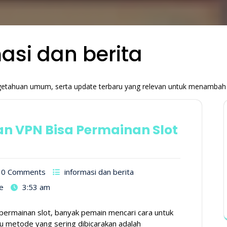
asi dan berita
, pengetahuan umum, serta update terbaru yang relevan untuk menam
 VPN Bisa Permainan Slot
0 Comments
informasi dan berita
ne
3:53 am
 permainan slot, banyak pemain mencari cara untuk
u metode yang sering dibicarakan adalah