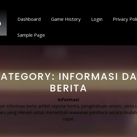
Dashboard
Game History
Login
Privacy Pol
o
Sample Page
ATEGORY:
INFORMASI D
BERITA
Informasi
ori Informasi berisi artikel seputar berita, pengetahuan umum, serta 
baru yang relevan untuk menambah wawasan pembaca secara mudah
cepat.