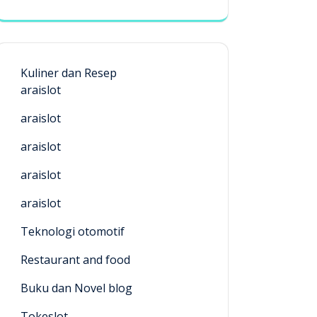
Kuliner dan Resep
araislot
araislot
araislot
araislot
araislot
Teknologi otomotif
Restaurant and food
Buku dan Novel blog
Tokeslot