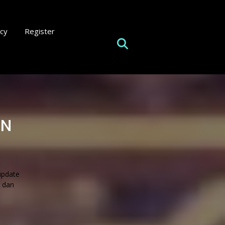
icy
Register
AN
update
 dan