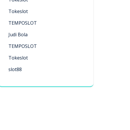
Tokeslot
TEMPOSLOT
Judi Bola
TEMPOSLOT
Tokeslot
slot88