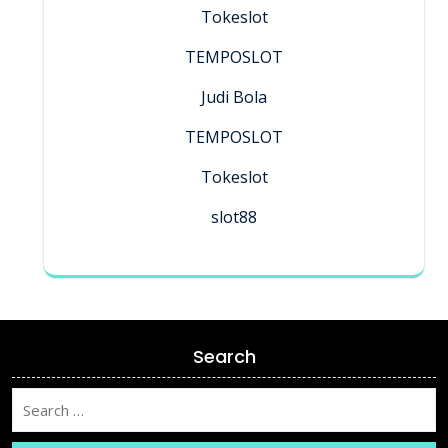
Tokeslot
TEMPOSLOT
Judi Bola
TEMPOSLOT
Tokeslot
slot88
Search