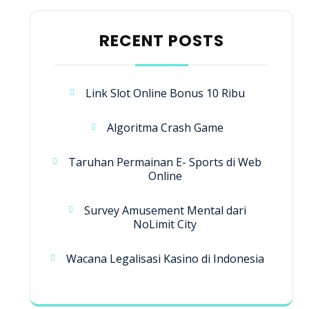
RECENT POSTS
Link Slot Online Bonus 10 Ribu
Algoritma Crash Game
Taruhan Permainan E- Sports di Web
Online
Survey Amusement Mental dari
NoLimit City
Wacana Legalisasi Kasino di Indonesia