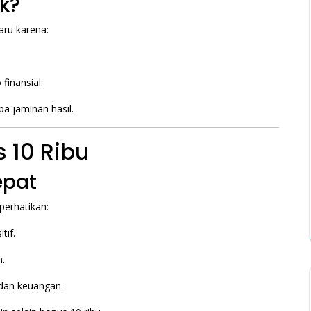
k?
aru karena:
 finansial.
a jaminan hasil.
s 10 Ribu
epat
perhatikan:
tif.
.
 dan keuangan.