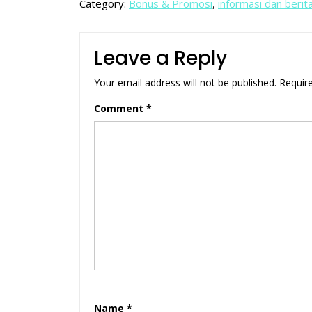
Category:
Bonus & Promosi
,
informasi dan berit
Leave a Reply
Your email address will not be published.
Requir
Comment
*
Name
*