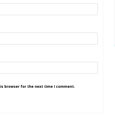
is browser for the next time I comment.