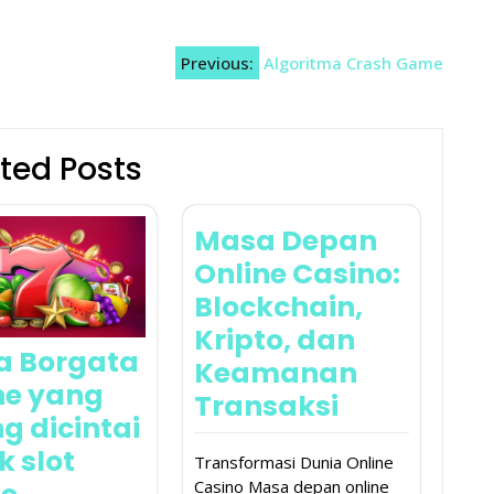
Previous:
Algoritma Crash Game
ted Posts
Masa Depan
Online Casino:
Blockchain,
Kripto, dan
 Borgata
Keamanan
ne yang
Transaksi
g dicintai
k slot
Transformasi Dunia Online
Casino Masa depan online