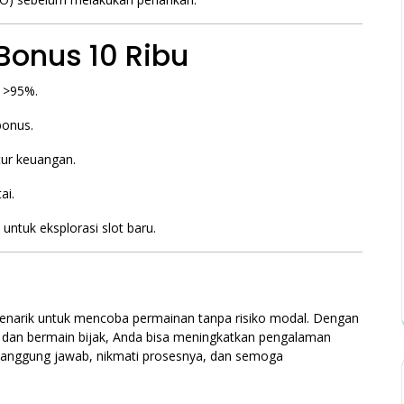
onus 10 Ribu
P >95%.
bonus.
tur keuangan.
ai.
ntuk eksplorasi slot baru.
g menarik untuk mencoba permainan tanpa risiko modal. Dengan
 dan bermain bijak, Anda bisa meningkatkan pengalaman
 tanggung jawab, nikmati prosesnya, dan semoga