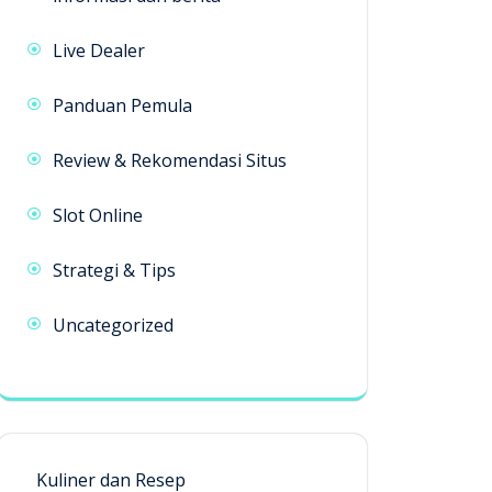
Live Dealer
Panduan Pemula
Review & Rekomendasi Situs
Slot Online
Strategi & Tips
Uncategorized
Kuliner dan Resep