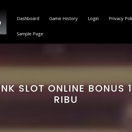
Dashboard
Game History
Login
Privacy Pol
o
Sample Page
INK SLOT ONLINE BONUS 
RIBU