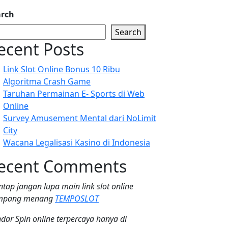
arch
Search
ecent Posts
Link Slot Online Bonus 10 Ribu
Algoritma Crash Game
Taruhan Permainan E- Sports di Web
Online
Survey Amusement Mental dari NoLimit
City
Wacana Legalisasi Kasino di Indonesia
ecent Comments
tap jangan lupa main link slot online
mpang menang
TEMPOSLOT
dar Spin online terpercaya hanya di