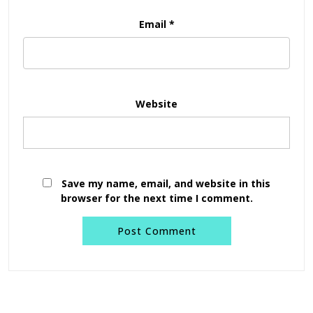
Email
*
Website
Save my name, email, and website in this
browser for the next time I comment.