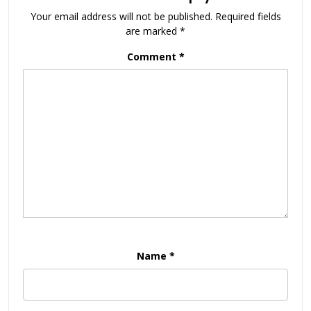
Your email address will not be published.
Required fields
are marked
*
Comment
*
Name
*