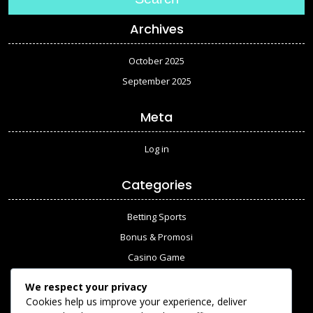
Archives
October 2025
September 2025
Meta
Log in
Categories
Betting Sports
Bonus & Promosi
Casino Game
Game
We respect your privacy
informasi dan berita
Cookies help us improve your experience, deliver