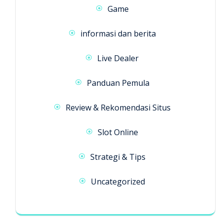
Game
informasi dan berita
Live Dealer
Panduan Pemula
Review & Rekomendasi Situs
Slot Online
Strategi & Tips
Uncategorized