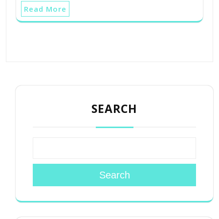
Read More
SEARCH
Search