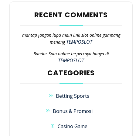
RECENT COMMENTS
mantap jangan lupa main link slot online gampang
TEMPOSLOT
menang
Bandar Spin online terpercaya hanya di
TEMPOSLOT
CATEGORIES
Betting Sports
Bonus & Promosi
Casino Game