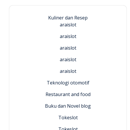
Kuliner dan Resep
araislot
araislot
araislot
araislot
araislot
Teknologi otomotif
Restaurant and food
Buku dan Novel blog
Tokeslot
Tokeslot