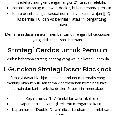
sedekat mungkin dengan angka 21 tanpa melebihi.
Pemain bersaing melawan dealer, bukan sesama pemain.
Kartu bernilai angka sesuai nominalnya, kartu wajah (J, Q,
K) bernilai 10, dan As bernilai 1 atau 11 tergantung
situasi.
Memahami dasar ini akan membantumu mengambil keputusan
yang lebih tepat saat bermain.
Strategi Cerdas untuk Pemula
Berikut beberapa strategi penting yang wajib diketahui pemula:
1. Gunakan Strategi Dasar Blackjack
Strategi dasar blackjack adalah panduan matematis yang
menunjukkan keputusan terbaik berdasarkan kombinasi kartu
pemain dan kartu terbuka dealer. Strategi ini mencakup:
Kapan harus “Hit” (ambil kartu tambahan)
Kapan harus “Stand” (berhenti mengambil kartu)
Kapan harus “Double Down” (lipat taruhan dan ambil satu
kartu)