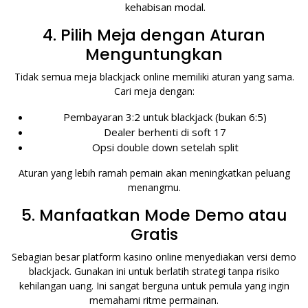
kehabisan modal.
4. Pilih Meja dengan Aturan
Menguntungkan
Tidak semua meja blackjack online memiliki aturan yang sama.
Cari meja dengan:
Pembayaran 3:2 untuk blackjack (bukan 6:5)
Dealer berhenti di soft 17
Opsi double down setelah split
Aturan yang lebih ramah pemain akan meningkatkan peluang
menangmu.
5. Manfaatkan Mode Demo atau
Gratis
Sebagian besar platform kasino online menyediakan versi demo
blackjack. Gunakan ini untuk berlatih strategi tanpa risiko
kehilangan uang. Ini sangat berguna untuk pemula yang ingin
memahami ritme permainan.