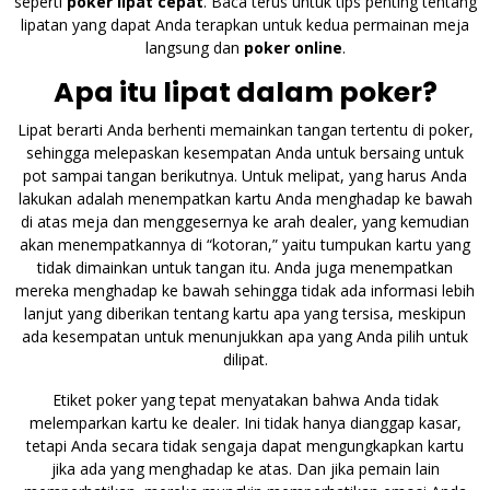
seperti
poker lipat cepat
. Baca terus untuk tips penting tentang
lipatan yang dapat Anda terapkan untuk kedua permainan meja
langsung dan
poker online
.
Apa itu lipat dalam poker?
Lipat berarti Anda berhenti memainkan tangan tertentu di poker,
sehingga melepaskan kesempatan Anda untuk bersaing untuk
pot sampai tangan berikutnya. Untuk melipat, yang harus Anda
lakukan adalah menempatkan kartu Anda menghadap ke bawah
di atas meja dan menggesernya ke arah dealer, yang kemudian
akan menempatkannya di “kotoran,” yaitu tumpukan kartu yang
tidak dimainkan untuk tangan itu. Anda juga menempatkan
mereka menghadap ke bawah sehingga tidak ada informasi lebih
lanjut yang diberikan tentang kartu apa yang tersisa, meskipun
ada kesempatan untuk menunjukkan apa yang Anda pilih untuk
dilipat.
Etiket poker yang tepat menyatakan bahwa Anda tidak
melemparkan kartu ke dealer. Ini tidak hanya dianggap kasar,
tetapi Anda secara tidak sengaja dapat mengungkapkan kartu
jika ada yang menghadap ke atas. Dan jika pemain lain