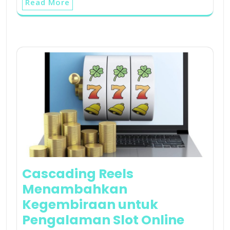
Read More
Cascading Reels
Menambahkan
Kegembiraan untuk
Pengalaman Slot Online