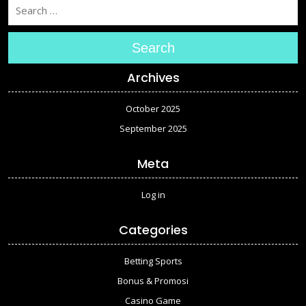
Search
Archives
October 2025
September 2025
Meta
Log in
Categories
Betting Sports
Bonus & Promosi
Casino Game