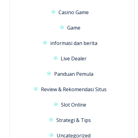
Casino Game
Game
informasi dan berita
Live Dealer
Panduan Pemula
Review & Rekomendasi Situs
Slot Online
Strategi & Tips
Uncategorized