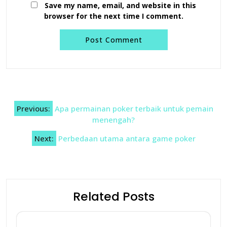
Save my name, email, and website in this
browser for the next time I comment.
Post
Previous:
Apa permainan poker terbaik untuk pemain
navigation
menengah?
Next:
Perbedaan utama antara game poker
Related Posts