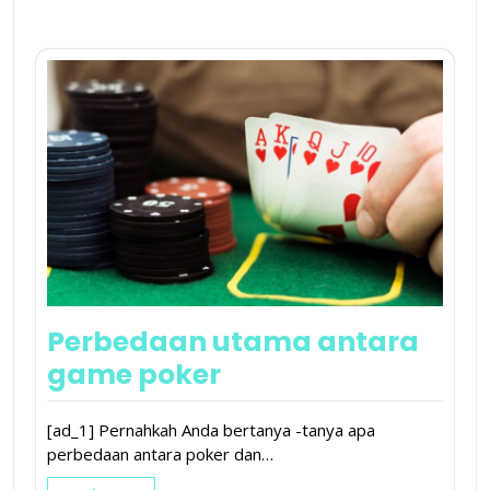
Perbedaan utama antara
game poker
[ad_1] Pernahkah Anda bertanya -tanya apa
perbedaan antara poker dan…