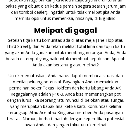
paksa yang dibuat oleh kedua pemain segera searah jarum jam
dari tombol dealer). Ingatlah untuk tidak melipat jika Anda
memiliki opsi untuk memeriksa, misalnya, di Big Blind.
Melipat di gagal
Setelah tiga kartu komunitas ada di atas meja (The Flop atau
Third Street), dan Anda telah melihat total lima dari tujuh kartu
yang akan Anda gunakan untuk membangun tangan Anda, Anda
berada di tempat yang baik untuk membuat keputusan. Apakah
Anda akan bertarung atau melipat?
Untuk memutuskan, Anda harus dapat membaca situasi dan
menilai peluang potensial. Bayangkan Anda memainkan
permainan poker Texas Hold’em dan kartu lubang Anda AK.
Kegagalannya adalah J-10-3. Anda bisa memenangkan pot
dengan lurus jika seorang ratu muncul di belokan atau sungai,
yang merupakan babak final ketika kartu komunitas kelima
terungkap. Atau Ace atau King bisa memberi Anda pasangan
teratas. Namun, berhati -hatilah dengan kepemilikan potensial
lawan Anda, dan jangan takut untuk melipat.