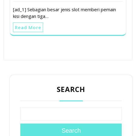
[ad_1] Sebagian besar jenis slot memberi pemain
kisi dengan tiga…
Read More
SEARCH
Search