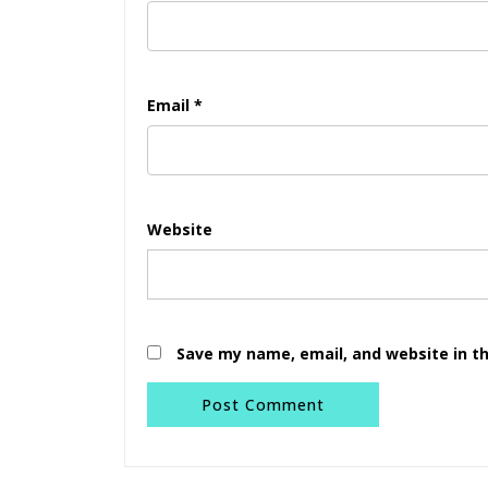
Email
*
Website
Save my name, email, and website in th