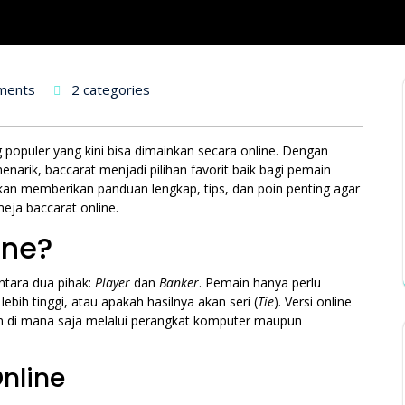
ments
2 categories
 populer yang kini bisa dimainkan secara online. Dengan
rik, baccarat menjadi pilihan favorit baik bagi pemain
i akan memberikan panduan lengkap, tips, dan poin penting agar
eja baccarat online.
ine?
ntara dua pihak:
Player
dan
Banker
. Pemain hanya perlu
ebih tinggi, atau apakah hasilnya akan seri (
Tie
). Versi online
 di mana saja melalui perangkat komputer maupun
nline