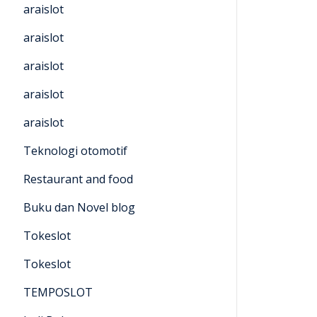
araislot
araislot
araislot
araislot
araislot
Teknologi otomotif
Restaurant and food
Buku dan Novel blog
Tokeslot
Tokeslot
TEMPOSLOT