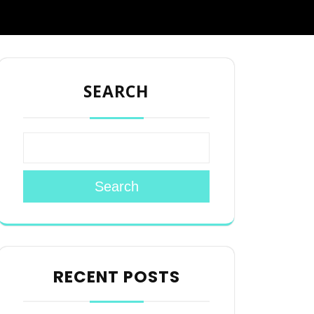
SEARCH
Search
RECENT POSTS