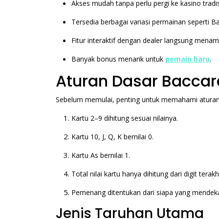
Akses mudah tanpa perlu pergi ke kasino tradis
Tersedia berbagai variasi permainan seperti B
Fitur interaktif dengan dealer langsung menam
Banyak bonus menarik untuk
pemain baru
.
Aturan Dasar Baccar
Sebelum memulai, penting untuk memahami aturan
Kartu 2–9 dihitung sesuai nilainya.
Kartu 10, J, Q, K bernilai 0.
Kartu As bernilai 1.
Total nilai kartu hanya dihitung dari digit terakh
Pemenang ditentukan dari siapa yang mendeka
Jenis Taruhan Utama