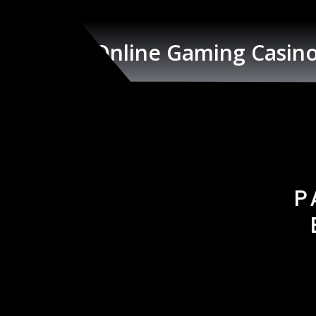
Skip
to
content
Online Gaming Casin
P