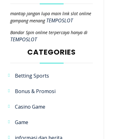
mantap jangan lupa main link slot online
TEMPOSLOT
gampang menang
Bandar Spin online terpercaya hanya di
TEMPOSLOT
CATEGORIES
Betting Sports
Bonus & Promosi
Casino Game
Game
informasi dan berita